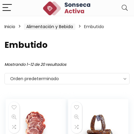
Inicio
Alimentación y Bebida
Embutido
Embutido
Mostrando 1–12 de 20 resultados
Orden predeterminado