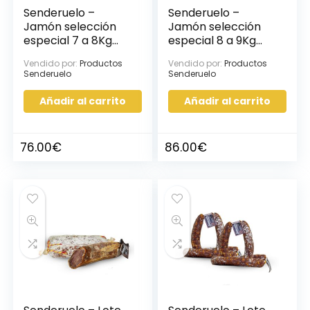
Senderuelo –
Senderuelo –
Jamón selección
Jamón selección
especial 7 a 8Kg
especial 8 a 9Kg
aprox, 1ud
aprox, 1ud
Vendido por:
Productos
Vendido por:
Productos
Senderuelo
Senderuelo
Añadir al carrito
Añadir al carrito
76.00
€
86.00
€