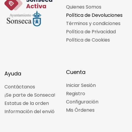
Quienes Somos
Política de Devoluciones
Términos y condiciones
Política de Privacidad
Política de Cookies
Cuenta
Ayuda
Iniciar Sesión
Contáctanos
Registro
¡Se parte de Sonseca!
Configuración
Estatus de la orden
Mis Órdenes
Información del envió