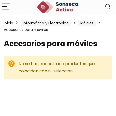
Inicio
Informática y Electrónica
Móviles
Accesorios para móviles
Accesorios para móviles
No se han encontrado productos que
coincidan con tu selección.