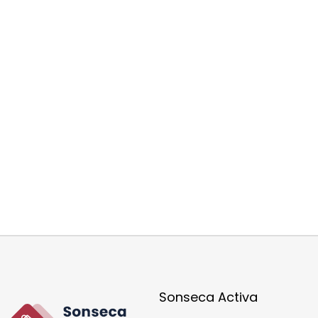
Sonseca Activa