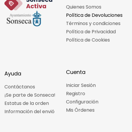
Quienes Somos
Política de Devoluciones
Términos y condiciones
Política de Privacidad
Política de Cookies
Cuenta
Ayuda
Iniciar Sesión
Contáctanos
Registro
¡Se parte de Sonseca!
Configuración
Estatus de la orden
Mis Órdenes
Información del envió