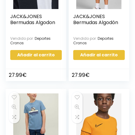
JACK&JONES
JACK&JONES
Bermudas Algodon
Bermudas Algodón
Vendido por:
Deportes
Vendido por:
Deportes
Cronos
Cronos
Añadir al carrito
Añadir al carrito
27.99
€
27.99
€