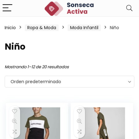
Inicio
Ropa & Moda
Moda Infantil
Niño
Niño
Mostrando 1–12 de 20 resultados
Orden predeterminado