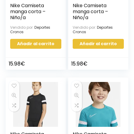
Nike Camiseta
Nike Camiseta
manga corta –
manga corta –
Niño/a
Niño/a
Vendido por:
Deportes
Vendido por:
Deportes
Cronos
Cronos
Añadir al carrito
Añadir al carrito
15.98
€
15.98
€