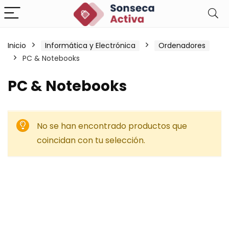
Inicio
Informática y Electrónica
Ordenadores
PC & Notebooks
PC & Notebooks
No se han encontrado productos que
coincidan con tu selección.