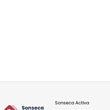
Sonseca Activa