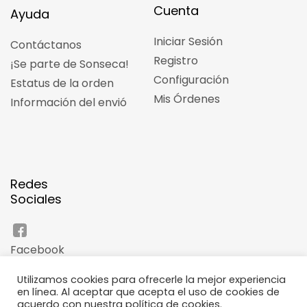
Cuenta
Ayuda
Iniciar Sesión
Contáctanos
Registro
¡Se parte de Sonseca!
Configuración
Estatus de la orden
Mis Órdenes
Información del envió
Redes
Sociales
Facebook
Utilizamos cookies para ofrecerle la mejor experiencia
Instagram
en línea. Al aceptar que acepta el uso de cookies de
acuerdo con nuestra política de cookies.