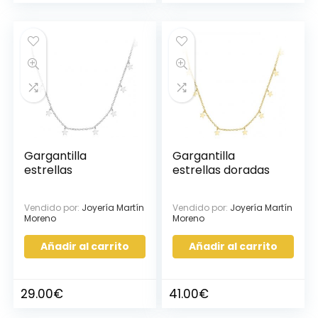
Gargantilla
Gargantilla
estrellas
estrellas doradas
Vendido por:
Joyería Martín
Vendido por:
Joyería Martín
Moreno
Moreno
Añadir al carrito
Añadir al carrito
29.00
€
41.00
€