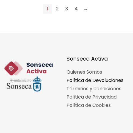
1
2
3
4
→
Sonseca Activa
Quienes Somos
Política de Devoluciones
Términos y condiciones
Política de Privacidad
Política de Cookies