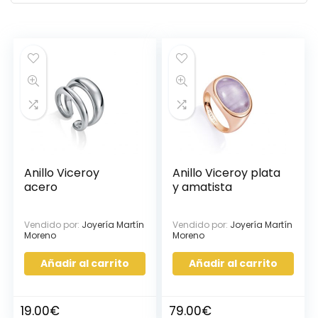
Anillo Viceroy
Anillo Viceroy plata
acero
y amatista
Vendido por:
Joyería Martín
Vendido por:
Joyería Martín
Moreno
Moreno
Añadir al carrito
Añadir al carrito
19.00
€
79.00
€