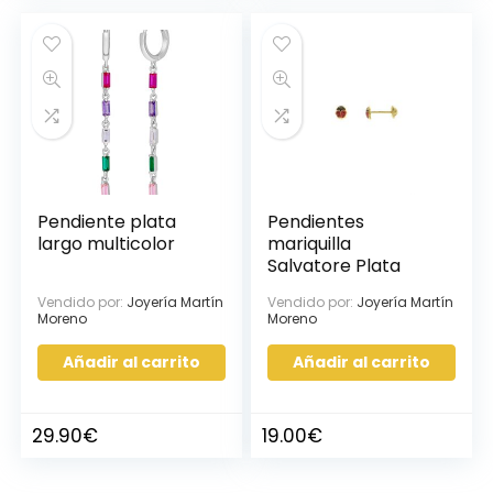
Pendiente plata
Pendientes
largo multicolor
mariquilla
Salvatore Plata
Vendido por:
Joyería Martín
Vendido por:
Joyería Martín
Moreno
Moreno
Añadir al carrito
Añadir al carrito
29.90
€
19.00
€