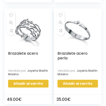
Brazalete acero
Brazalete acero
perla
Vendido por:
Joyería Martín
Vendido por:
Joyería Martín
Moreno
Moreno
Añadir al carrito
Añadir al carrito
49.00
€
35.00
€