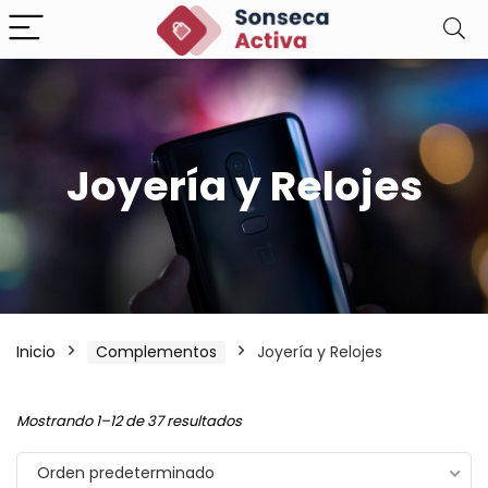
Joyería y Relojes
Inicio
Complementos
Joyería y Relojes
Mostrando 1–12 de 37 resultados
Orden predeterminado