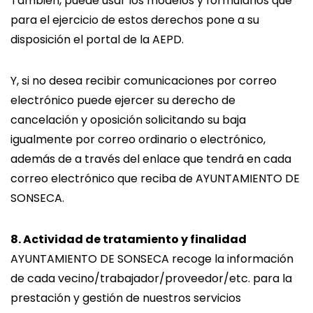
También, puede usar los modelos y formularios que
para el ejercicio de estos derechos pone a su
disposición el portal de la AEPD.
Y, si no desea recibir comunicaciones por correo
electrónico puede ejercer su derecho de
cancelación y oposición solicitando su baja
igualmente por correo ordinario o electrónico,
además de a través del enlace que tendrá en cada
correo electrónico que reciba de AYUNTAMIENTO DE
SONSECA.
8. Actividad de tratamiento y finalidad
AYUNTAMIENTO DE SONSECA recoge la información
de cada vecino/trabajador/proveedor/etc. para la
prestación y gestión de nuestros servicios