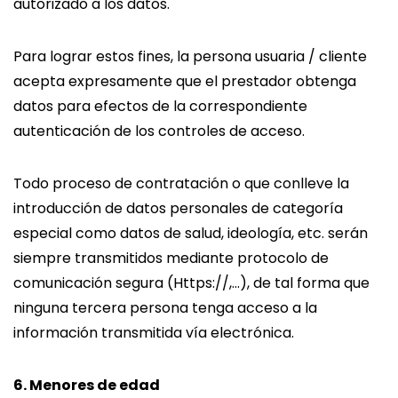
autorizado a los datos.
Para lograr estos fines, la persona usuaria / cliente
acepta expresamente que el prestador obtenga
datos para efectos de la correspondiente
autenticación de los controles de acceso.
Todo proceso de contratación o que conlleve la
introducción de datos personales de categoría
especial como datos de salud, ideología, etc. serán
siempre transmitidos mediante protocolo de
comunicación segura (Https://,…), de tal forma que
ninguna tercera persona tenga acceso a la
información transmitida vía electrónica.
6. Menores de edad