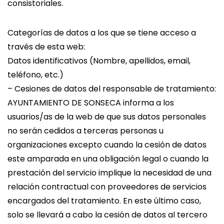
consistoriales.
Categorías de datos a los que se tiene acceso a
través de esta web:
Datos identificativos (Nombre, apellidos, email,
teléfono, etc.)
– Cesiones de datos del responsable de tratamiento:
AYUNTAMIENTO DE SONSECA informa a los
usuarios/as de la web de que sus datos personales
no serán cedidos a terceras personas u
organizaciones excepto cuando la cesión de datos
este amparada en una obligación legal o cuando la
prestación del servicio implique la necesidad de una
relación contractual con proveedores de servicios
encargados del tratamiento. En este último caso,
solo se llevará a cabo la cesión de datos al tercero