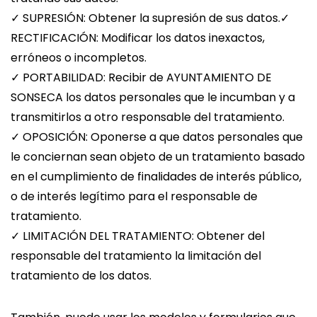
✓ SUPRESIÓN: Obtener la supresión de sus datos.✓
RECTIFICACIÓN: Modificar los datos inexactos,
erróneos o incompletos.
✓ PORTABILIDAD: Recibir de AYUNTAMIENTO DE
SONSECA los datos personales que le incumban y a
transmitirlos a otro responsable del tratamiento.
✓ OPOSICIÓN: Oponerse a que datos personales que
le conciernan sean objeto de un tratamiento basado
en el cumplimiento de finalidades de interés público,
o de interés legítimo para el responsable de
tratamiento.
✓ LIMITACIÓN DEL TRATAMIENTO: Obtener del
responsable del tratamiento la limitación del
tratamiento de los datos.