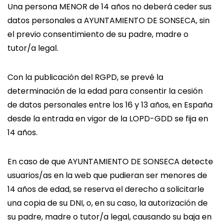
Una persona MENOR de 14 años no deberá ceder sus
datos personales a AYUNTAMIENTO DE SONSECA, sin
el previo consentimiento de su padre, madre o
tutor/a legal.
Con la publicación del RGPD, se prevé la
determinación de la edad para consentir la cesión
de datos personales entre los 16 y 13 años, en España
desde la entrada en vigor de la LOPD-GDD se fija en
14 años.
En caso de que AYUNTAMIENTO DE SONSECA detecte
usuarios/as en la web que pudieran ser menores de
14 años de edad, se reserva el derecho a solicitarle
una copia de su DNI, o, en su caso, la autorización de
su padre, madre o tutor/a legal, causando su baja en