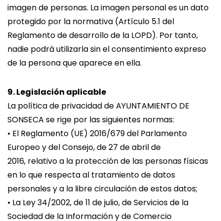
imagen de personas. La imagen personal es un dato
protegido por la normativa (Artículo 5.1 del
Reglamento de desarrollo de la LOPD). Por tanto,
nadie podrá utilizarla sin el consentimiento expreso
de la persona que aparece en ella.
9. Legislación aplicable
La política de privacidad de AYUNTAMIENTO DE
SONSECA se rige por las siguientes normas:
• El Reglamento (UE) 2016/679 del Parlamento
Europeo y del Consejo, de 27 de abril de
2016, relativo a la protección de las personas físicas
en lo que respecta al tratamiento de datos
personales y a la libre circulación de estos datos;
• La Ley 34/2002, de 11 de julio, de Servicios de la
Sociedad de la Información y de Comercio