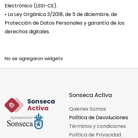
Electrónico (LSSI-CE).
• La Ley Orgánica 3/2018, de 5 de diciembre, de
Protección de Datos Personales y garantía de los
derechos digitales.
No se agregaron widgets
Sonseca Activa
Quienes Somos
Política de Devoluciones
Términos y condiciones
Política de Privacidad