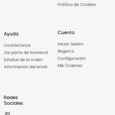
Política de Cookies
Cuenta
Ayuda
Iniciar Sesión
Contáctanos
Registro
¡Se parte de Sonseca!
Configuración
Estatus de la orden
Mis Órdenes
Información del envió
Redes
Sociales