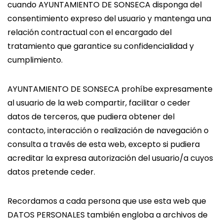
cuando AYUNTAMIENTO DE SONSECA disponga del
consentimiento expreso del usuario y mantenga una
relación contractual con el encargado del
tratamiento que garantice su confidencialidad y
cumplimiento.
AYUNTAMIENTO DE SONSECA prohíbe expresamente
al usuario de la web compartir, facilitar o ceder
datos de terceros, que pudiera obtener del
contacto, interacción o realización de navegación o
consulta a través de esta web, excepto si pudiera
acreditar la expresa autorización del usuario/a cuyos
datos pretende ceder.
Recordamos a cada persona que use esta web que
DATOS PERSONALES también engloba a archivos de