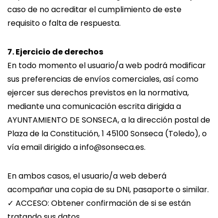
caso de no acreditar el cumplimiento de este
requisito o falta de respuesta.
7. Ejercicio de derechos
En todo momento el usuario/a web podrá modificar
sus preferencias de envíos comerciales, así como
ejercer sus derechos previstos en la normativa,
mediante una comunicación escrita dirigida a
AYUNTAMIENTO DE SONSECA, a la dirección postal de
Plaza de la Constitución, 1 45100 Sonseca (Toledo), o
vía email dirigido a info@sonseca.es.
En ambos casos, el usuario/a web deberá
acompañar una copia de su DNI, pasaporte o similar.
✓ ACCESO: Obtener confirmación de si se están
tratando sus datos.