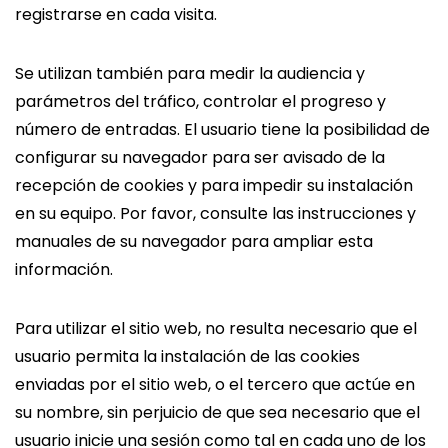
registrarse en cada visita.
Se utilizan también para medir la audiencia y
parámetros del tráfico, controlar el progreso y
número de entradas. El usuario tiene la posibilidad de
configurar su navegador para ser avisado de la
recepción de cookies y para impedir su instalación
en su equipo. Por favor, consulte las instrucciones y
manuales de su navegador para ampliar esta
información.
Para utilizar el sitio web, no resulta necesario que el
usuario permita la instalación de las cookies
enviadas por el sitio web, o el tercero que actúe en
su nombre, sin perjuicio de que sea necesario que el
usuario inicie una sesión como tal en cada uno de los