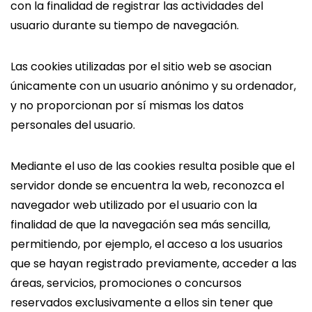
con la finalidad de registrar las actividades del
usuario durante su tiempo de navegación.
Las cookies utilizadas por el sitio web se asocian
únicamente con un usuario anónimo y su ordenador,
y no proporcionan por sí mismas los datos
personales del usuario.
Mediante el uso de las cookies resulta posible que el
servidor donde se encuentra la web, reconozca el
navegador web utilizado por el usuario con la
finalidad de que la navegación sea más sencilla,
permitiendo, por ejemplo, el acceso a los usuarios
que se hayan registrado previamente, acceder a las
áreas, servicios, promociones o concursos
reservados exclusivamente a ellos sin tener que