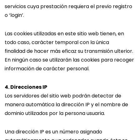
servicios cuya prestación requiera el previo registro
o ‘login’.
Las cookies utilizadas en este sitio web tienen, en
todo caso, carácter temporal con la única
finalidad de hacer más eficaz su transmisión ulterior.
En ningún caso se utilizarán las cookies para recoger
información de carácter personal.
4. Direcciones IP
Los servidores del sitio web podrán detectar de
manera automática la dirección IP y el nombre de
dominio utilizados por la persona usuaria.
Una dirección IP es un número asignado