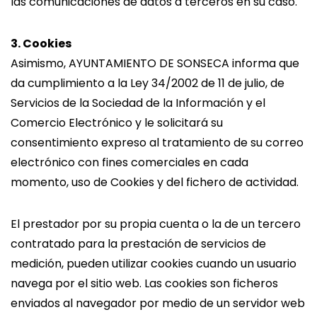
las comunicaciones de datos a terceros en su caso.
3. Cookies
Asimismo, AYUNTAMIENTO DE SONSECA informa que
da cumplimiento a la Ley 34/2002 de 11 de julio, de
Servicios de la Sociedad de la Información y el
Comercio Electrónico y le solicitará su
consentimiento expreso al tratamiento de su correo
electrónico con fines comerciales en cada
momento, uso de Cookies y del fichero de actividad.
El prestador por su propia cuenta o la de un tercero
contratado para la prestación de servicios de
medición, pueden utilizar cookies cuando un usuario
navega por el sitio web. Las cookies son ficheros
enviados al navegador por medio de un servidor web