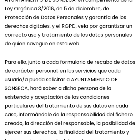
Ley Orgánica 3/2018, de 5 de diciembre, de
Protección de Datos Personales y garantía de los
derechos digitales, y el RGPD, vela por garantizar un
correcto uso y tratamiento de los datos personales
de quien navegue en esta web.
Para ello, junto a cada formulario de recabo de datos
de carácter personal, en los servicios que cada
usuario/a pueda solicitar a AYUNTAMIENTO DE
SONSECA, hará saber a dicha persona de la
existencia y aceptación de las condiciones
particulares del tratamiento de sus datos en cada
caso, informándole de la responsabilidad del fichero
creado, la dirección del responsable, la posibilidad de
ejercer sus derechos, la finalidad del tratamiento y