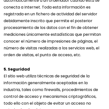
automáticamente a un ordenador cuando ésta se
conecta a Internet. Toda esta información es
registrada en un fichero de actividad del servidor
debidamente inscrito que permite el posterior
procesamiento de los datos con el fin de obtener
mediciones únicamente estadísticas que permitan
conocer el número de impresiones de páginas, el
número de visitas realizadas a los servicios web, el
orden de visitas, el punto de acceso, etc.
5. Seguridad
El sitio web utiliza técnicas de seguridad de la
información generalmente aceptadas en la
industria, tales como firewalls, procedimientos de
control de acceso y mecanismos criptográficos,
todo ello con el objeto de evitar un acceso no